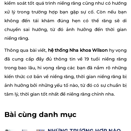
kiểm soát tốt quá trình niềng răng cũng như có hướng
xử lý trong trường hợp bạn gặp sự cố. Còn nếu bạn
không đến tái khám đúng hẹn có thể răng sẽ di
chuyển sai hướng, từ đó ảnh hưởng đến thời gian
niềng răng.
Thông qua bài viết,
hệ thống Nha khoa Wilson
hy vọng
đã cung cấp đầy đủ thông tin về 19 tuổi niềng răng
trong bao lâu, hi vọng rằng các bạn đã nắm rõ những
kiến thức cơ bản về niềng răng, thời gian niềng răng bị
ảnh hưởng bởi những yếu tố nào, từ đó có sự chuẩn bị
tâm lý, thời gian tốt nhất để niềng răng chỉnh nha.
Bài cùng danh mục