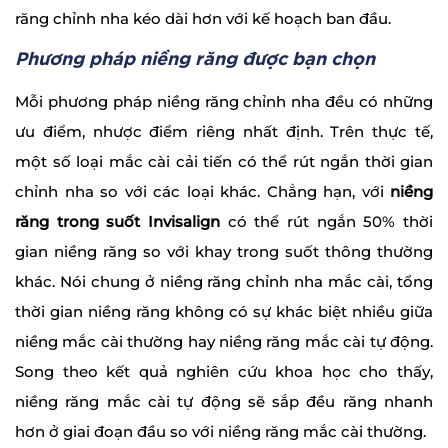
răng chỉnh nha kéo dài hơn với kế hoạch ban đầu.
Phương pháp niềng răng được bạn chọn
Mỗi phương pháp niềng răng chỉnh nha đều có những
ưu điểm, nhược điểm riêng nhất định. Trên thực tế,
một số loại mắc cài cải tiến có thể rút ngắn thời gian
chỉnh nha so với các loại khác. Chẳng hạn, với
niềng
răng trong suốt Invisalign
có thể rút ngắn 50% thời
gian niềng răng so với khay trong suốt thông thường
khác. Nói chung ở niềng răng chỉnh nha mắc cài, tổng
thời gian niềng răng không có sự khác biệt nhiều giữa
niềng mắc cài thường hay niềng răng mắc cài tự động.
Song theo kết quả nghiên cứu khoa học cho thấy,
niềng răng mắc cài tự động sẽ sắp đều răng nhanh
hơn ở giai đoạn đầu so với niềng răng mắc cài thường.