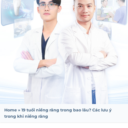
Home
»
19 tuổi niềng răng trong bao lâu? Các lưu ý
trong khi niềng răng