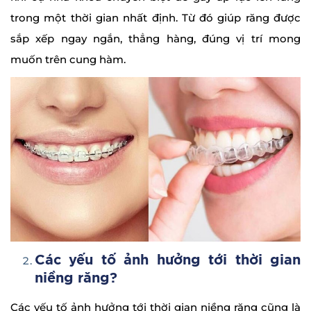
trong một thời gian nhất định. Từ đó giúp răng được
sắp xếp ngay ngắn, thẳng hàng, đúng vị trí mong
muốn trên cung hàm.
Các yếu tố ảnh hưởng tới thời gian
niềng răng?
Các yếu tố ảnh hưởng tới thời gian niềng răng cũng là