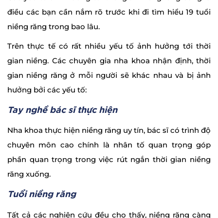
điều các bạn cần nắm rõ trước khi đi tìm hiểu 19 tuổi
niềng răng trong bao lâu.
Trên thực tế có rất nhiều yếu tố ảnh hưởng tới thời
gian niềng. Các chuyên gia nha khoa nhận định, thời
gian niềng răng ở mỗi người sẽ khác nhau và bị ảnh
hưởng bởi các yếu tố:
Tay nghề bác sĩ thực hiện
Nha khoa thực hiện niềng răng uy tín, bác sĩ có trình độ
chuyên môn cao chính là nhân tố quan trọng góp
phần quan trọng trong việc rút ngắn thời gian niềng
răng xuống.
Tuổi niềng răng
Tất cả các nghiên cứu đều cho thấy, niềng răng càng