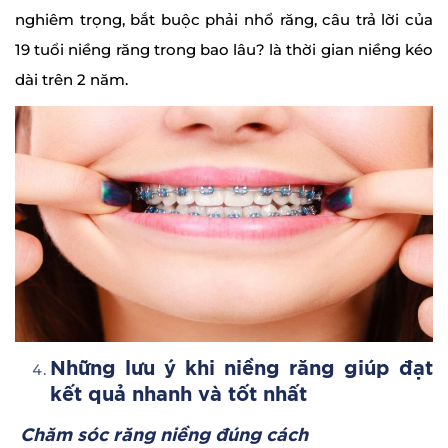
nghiêm trọng, bắt buộc phải nhổ răng, câu trả lời của
19 tuổi niềng răng trong bao lâu? là thời gian niềng kéo
dài trên 2 năm.
Những lưu ý khi niềng răng giúp đạt
kết quả nhanh và tốt nhất
Chăm sóc răng niềng đúng cách