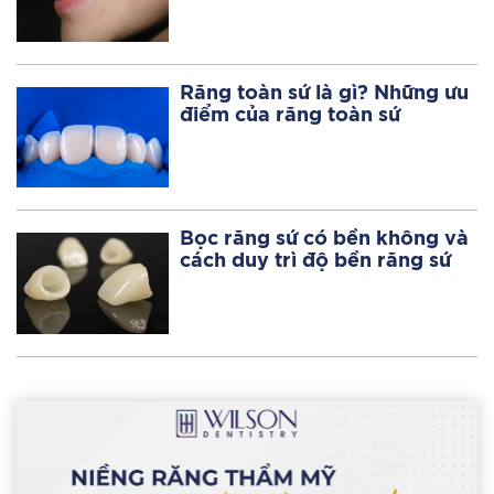
Răng toàn sứ là gì? Những ưu
điểm của răng toàn sứ
Bọc răng sứ có bền không và
cách duy trì độ bền răng sứ