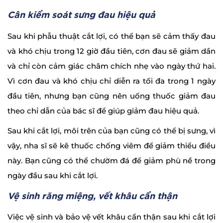
Cân kiểm soát sưng đau hiệu quả
Sau khi phẫu thuật cắt lợi, có thể bạn sẽ cảm thấy đau
và khó chịu trong 12 giờ đầu tiên, cơn đau sẽ giảm dần
và chỉ còn cảm giác châm chích nhẹ vào ngày thứ hai.
Vì cơn đau và khó chịu chỉ diễn ra tối đa trong 1 ngày
đầu tiên, nhưng bạn cũng nên uống thuốc giảm đau
theo chỉ dẫn của bác sĩ để giúp giảm đau hiệu quả.
Sau khi cắt lợi, môi trên của bạn cũng có thể bị sưng, vì
vậy, nha sĩ sẽ kê thuốc chống viêm để giảm thiểu điều
này. Bạn cũng có thể chườm đá để giảm phù nề trong
ngày đầu sau khi cắt lợi.
Vệ sinh răng miệng, vết khâu cẩn thận
Việc vệ sinh và bảo vệ vết khâu cẩn thận sau khi cắt lợi