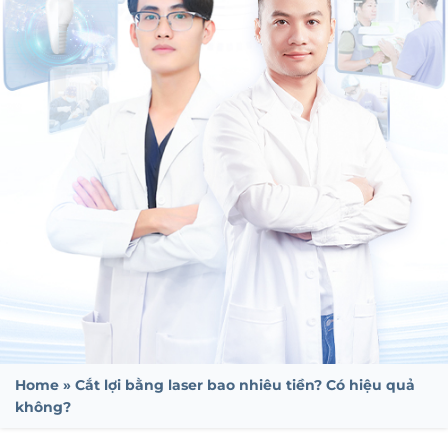
Home
»
Cắt lợi bằng laser bao nhiêu tiền? Có hiệu quả
không?