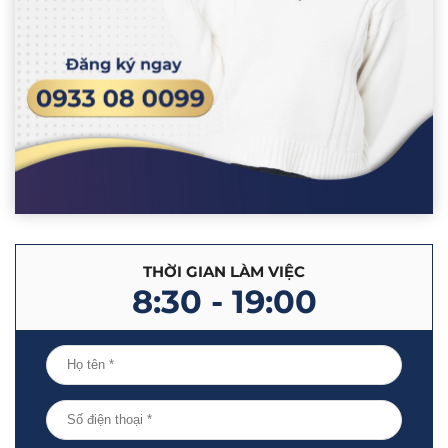
THỜI GIAN LÀM VIỆC
8:30 - 19:00