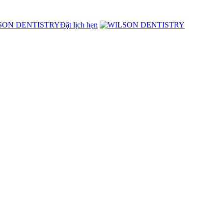
Đặt lịch hẹn