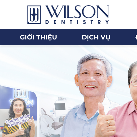
GIỚI THIỆU
DỊCH VỤ