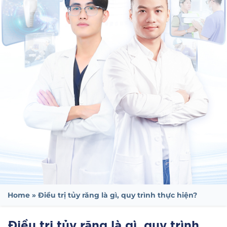
Home
»
Điều trị tủy răng là gì, quy trình thực hiện?
Điều trị tủy răng là gì, quy trình