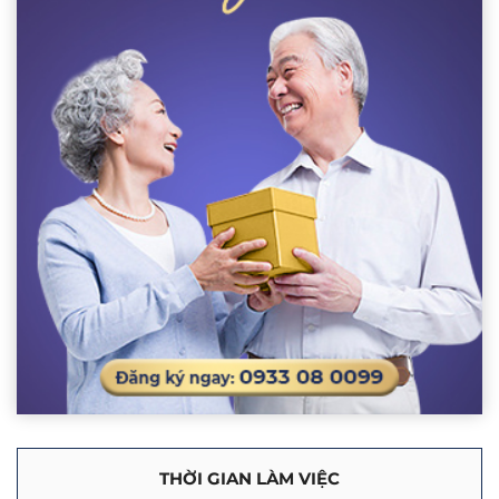
THỜI GIAN LÀM VIỆC