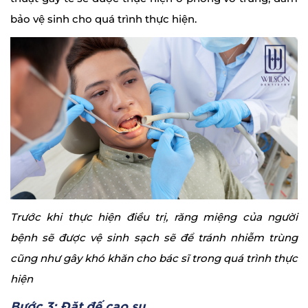
bảo vệ sinh cho quá trình thực hiện.
Trước khi thực hiện điều trị, răng miệng của người
bệnh sẽ được vệ sinh sạch sẽ để tránh nhiễm trùng
cũng như gây khó khăn cho bác sĩ trong quá trình thực
hiện
Bước 3: Đặt đế cao su