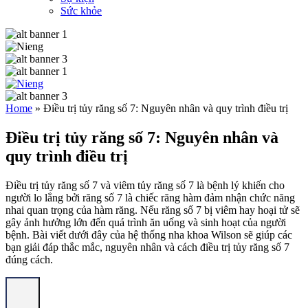
Sức khỏe
Home
»
Điều trị tủy răng số 7: Nguyên nhân và quy trình điều trị
Điều trị tủy răng số 7: Nguyên nhân và
quy trình điều trị
Điều trị tủy răng số 7 và viêm tủy răng số 7 là bệnh lý khiến cho
người lo lắng bởi răng số 7 là chiếc răng hàm đảm nhận chức năng
nhai quan trọng của hàm răng. Nếu răng số 7 bị viêm hay hoại tử sẽ
gây ảnh hưởng lớn đến quá trình ăn uống và sinh hoạt của người
bệnh. Bài viết dưới đây của hệ thống nha khoa Wilson sẽ giúp các
bạn giải đáp thắc mắc, nguyên nhân và cách điều trị tủy răng số 7
đúng cách.