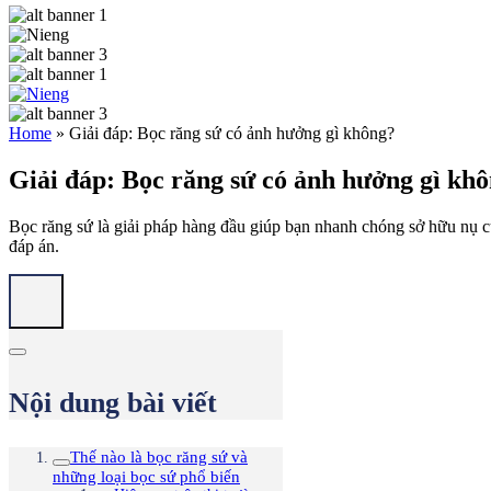
Home
»
Giải đáp: Bọc răng sứ có ảnh hưởng gì không?
Giải đáp: Bọc răng sứ có ảnh hưởng gì kh
Bọc răng sứ là giải pháp hàng đầu giúp bạn nhanh chóng sở hữu nụ cư
đáp án.
Nội dung bài viết
Thế nào là bọc răng sứ và
những loại bọc sứ phổ biến