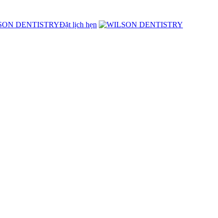
Đặt lịch hẹn