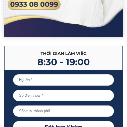
THỜI GIAN LÀM VIỆC
8:30 - 19:00