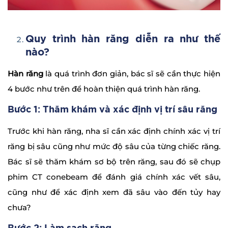
Quy trình hàn răng diễn ra như thế
nào?
Hàn răng
là quá trình đơn giản, bác sĩ sẽ cần thực hiện
4 bước như trên để hoàn thiện quá trình hàn răng.
Bước 1: Thăm khám và xác định vị trí sâu răng
Trước khi hàn răng, nha sĩ cần xác định chính xác vị trí
răng bị sâu cũng như mức độ sâu của từng chiếc răng.
Bác sĩ sẽ thăm khám sơ bộ trên răng, sau đó sẽ chụp
phim CT conebeam để đánh giá chính xác vết sâu,
cũng như để xác định xem đã sâu vào đến tủy hay
chưa?