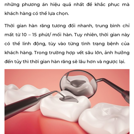
những phương án hiệu quả nhất để khắc phục mà
khách hàng có thể lựa chọn.
Thời gian hàn răng tương đối nhanh, trung bình chỉ
mất từ 10 – 15 phút/ mối hàn. Tuy nhiên, thời gian này
có thể linh động, tùy vào từng tình trạng bệnh của
khách hàng. Trong trường hợp vết sâu lớn, ảnh hưởng
đến tủy thì thời gian hàn răng sẽ lâu hơn và ngược lại.