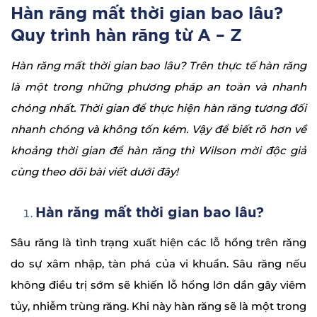
Hàn răng mất thời gian bao lâu?
Quy trình hàn răng từ A – Z
Hàn răng mất thời gian bao lâu? Trên thực tế hàn răng
là một trong những phương pháp an toàn và nhanh
chóng nhất. Thời gian để thực hiện hàn răng tương đối
nhanh chóng và không tốn kém. Vậy để biết rõ hơn về
khoảng thời gian để hàn răng thì Wilson mời độc giả
cùng theo dõi bài viết dưới đây!
Hàn răng mất thời gian bao lâu?
Sâu răng là tình trạng xuất hiện các lỗ hổng trên răng
do sự xâm nhập, tàn phá của vi khuẩn. Sâu răng nếu
không điều trị sớm sẽ khiến lỗ hổng lớn dần gây viêm
tủy, nhiễm trùng răng. Khi này hàn răng sẽ là một trong