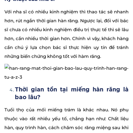
Với nha sĩ có nhiều kinh nghiệm thì thao tác sẽ nhanh
hơn, rút ngắn thời gian hàn răng. Ngược lại, đối với bác
sĩ chưa có nhiều kinh nghiệm điều trị thực tế thì sẽ lâu
hơn, cần nhiều thời gian hơn. Chính vì vậy, khách hàng
cần chú ý lựa chọn bác sĩ thực hiện uy tín để tránh
những biến chứng không tốt với hàm răng.
Thời gian tồn tại miếng hàn răng là
bao lâu?
Tuổi thọ của mối miếng trám là khác nhau. Nó phụ
thuộc vào rất nhiều yếu tố, chẳng hạn như: Chất liệu
hàn, quy trình hàn, cách chăm sóc răng miệng sau khi