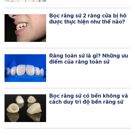
Bọc răng sứ 2 răng cửa bị hô
được thực hiện như thế nào?
Răng toàn sứ là gì? Những ưu
điểm của răng toàn sứ
Bọc răng sứ có bền không và
cách duy trì độ bền răng sứ