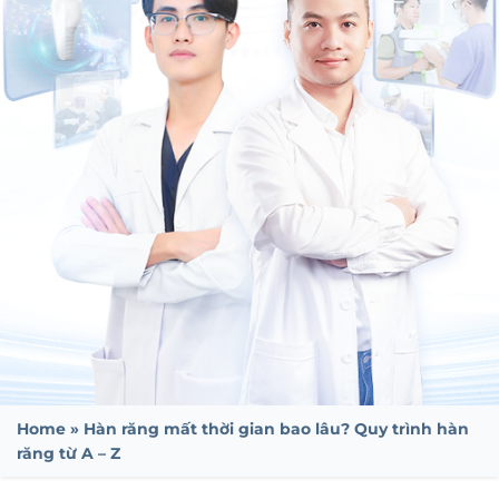
Home
»
Hàn răng mất thời gian bao lâu? Quy trình hàn
răng từ A – Z