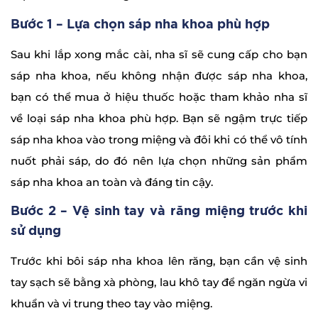
Bước 1 – Lựa chọn sáp nha khoa phù hợp
Sau khi lắp xong mắc cài, nha sĩ sẽ cung cấp cho bạn
sáp nha khoa, nếu không nhận được sáp nha khoa,
bạn có thể mua ở hiệu thuốc hoặc tham khảo nha sĩ
về loại sáp nha khoa phù hợp. Bạn sẽ ngậm trực tiếp
sáp nha khoa vào trong miệng và đôi khi có thể vô tính
nuốt phải sáp, do đó nên lựa chọn những sản phẩm
sáp nha khoa an toàn và đáng tin cậy.
Bước 2 – Vệ sinh tay và răng miệng trước khi
sử dụng
Trước khi bôi sáp nha khoa lên răng, bạn cần vệ sinh
tay sạch sẽ bằng xà phòng, lau khô tay để ngăn ngừa vi
khuẩn và vi trung theo tay vào miệng.