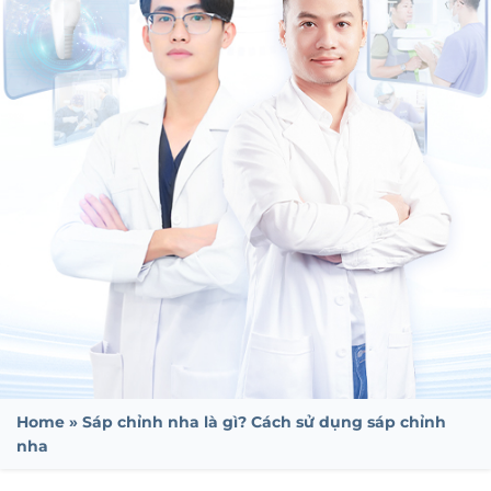
Home
»
Sáp chỉnh nha là gì? Cách sử dụng sáp chỉnh
nha