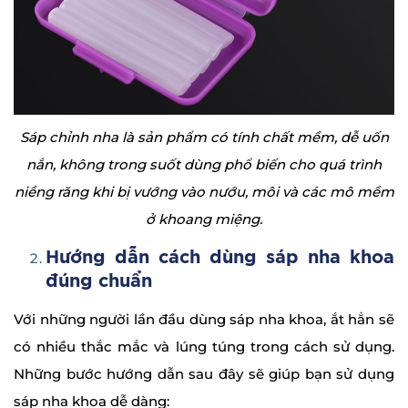
Sáp chỉnh nha là sản phẩm có tính chất mềm, dễ uốn
nắn, không trong suốt dùng phổ biến cho quá trình
niềng răng khi bị vướng vào nướu, môi và các mô mềm
ở khoang miệng.
Hướng dẫn cách dùng sáp nha khoa
đúng chuẩn
Với những người lần đầu dùng sáp nha khoa, ắt hẳn sẽ
có nhiều thắc mắc và lúng túng trong cách sử dụng.
Những bước hướng dẫn sau đây sẽ giúp bạn sử dụng
sáp nha khoa dễ dàng: