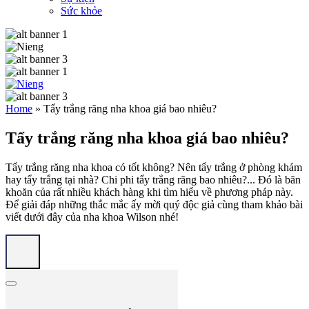
Sức khỏe
Home
»
Tẩy trắng răng nha khoa giá bao nhiêu?
Tẩy trắng răng nha khoa giá bao nhiêu?
Tẩy trắng răng nha khoa có tốt không? Nên tẩy trắng ở phòng khám
hay tẩy trắng tại nhà? Chi phi tẩy trắng răng bao nhiêu?... Đó là băn
khoăn của rất nhiều khách hàng khi tìm hiểu về phương pháp này.
Để giải đáp những thắc mắc ấy mời quý độc giả cùng tham khảo bài
viết dưới đây của nha khoa Wilson nhé!