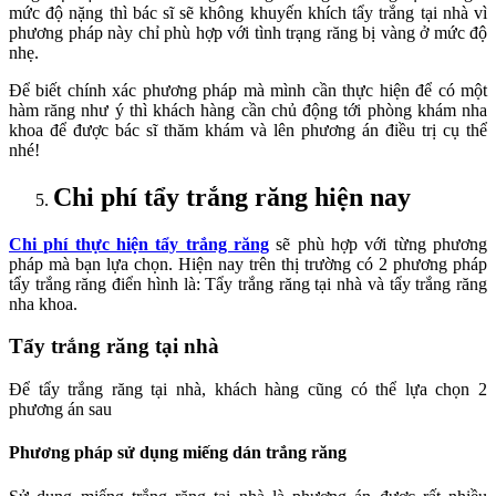
mức độ nặng thì bác sĩ sẽ không khuyến khích tẩy trắng tại nhà vì
phương pháp này chỉ phù hợp với tình trạng răng bị vàng ở mức độ
nhẹ.
Để biết chính xác phương pháp mà mình cần thực hiện để có một
hàm răng như ý thì khách hàng cần chủ động tới phòng khám nha
khoa để được bác sĩ thăm khám và lên phương án điều trị cụ thể
nhé!
Chi phí tẩy trắng răng hiện nay
Chi phí thực hiện tẩy trắng răng
sẽ phù hợp với từng phương
pháp mà bạn lựa chọn. Hiện nay trên thị trường có 2 phương pháp
tẩy trắng răng điển hình là: Tẩy trắng răng tại nhà và tẩy trắng răng
nha khoa.
Tẩy trắng răng tại nhà
Để tẩy trắng răng tại nhà, khách hàng cũng có thể lựa chọn 2
phương án sau
Phương pháp sử dụng miếng dán trắng răng