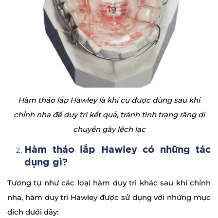
Hàm tháo lắp Hawley là khí cụ được dùng sau khi
chỉnh nha để duy trì kết quả, tránh tình trạng răng di
chuyển gây lệch lạc
Hàm tháo lắp Hawley có những tác
dụng gì?
Tương tự như các loại hàm duy trì khác sau khi chỉnh
nha, hàm duy trì Hawley được sử dụng với những mục
đích dưới đây: