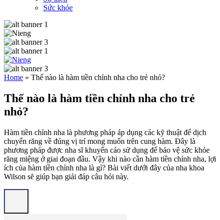
Sức khỏe
Home
»
Thế nào là hàm tiền chỉnh nha cho trẻ nhỏ?
Thế nào là hàm tiền chỉnh nha cho trẻ
nhỏ?
Hàm tiền chỉnh nha là phương pháp áp dụng các kỹ thuật để dịch
chuyển răng về đúng vị trí mong muốn trên cung hàm. Đây là
phương pháp được nha sĩ khuyến cáo sử dụng để bảo vệ sức khỏe
răng miệng ở giai đoạn đầu. Vậy khi nào cần hàm tiền chỉnh nha, lợi
ích của hàm tiền chỉnh nha là gì? Bài viết dưới đây của nha khoa
Wilson sẽ giúp bạn giải đáp câu hỏi này.