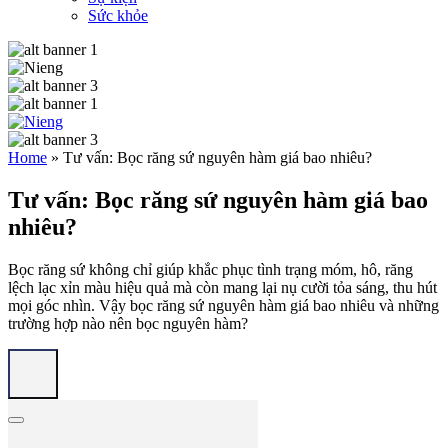
Sức khỏe
Home
»
Tư vấn: Bọc răng sứ nguyên hàm giá bao nhiêu?
Tư vấn: Bọc răng sứ nguyên hàm giá bao
nhiêu?
Bọc răng sứ không chỉ giúp khắc phục tình trạng móm, hô, răng
lệch lạc xỉn màu hiệu quả mà còn mang lại nụ cười tỏa sáng, thu hút
mọi góc nhìn. Vậy bọc răng sứ nguyên hàm giá bao nhiêu và những
trường hợp nào nên bọc nguyên hàm?