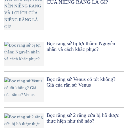
CỦA NIỀNG RĂNG LÀ GÌ?
Bọc răng sứ bị lợi thâm: Nguyên
nhân và cách khắc phục?
Bọc răng sứ Venus có tốt không?
Giá của răn sứ Venus
Bọc răng sứ 2 răng cửa bị hô được
thực hiện như thế nào?